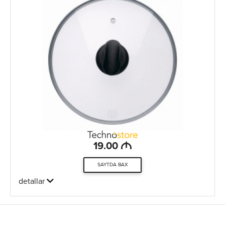
M
19.00
SAYTDA BAX
detallar