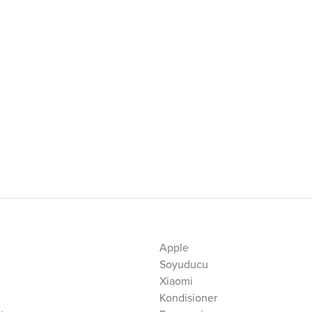
Apple
Soyuducu
Xiaomi
Kondisioner