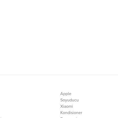
Apple
Soyuducu
Xiaomi
Kondisioner