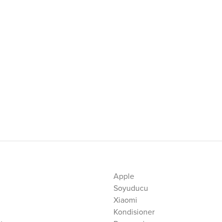
Apple
Soyuducu
Xiaomi
Kondisioner