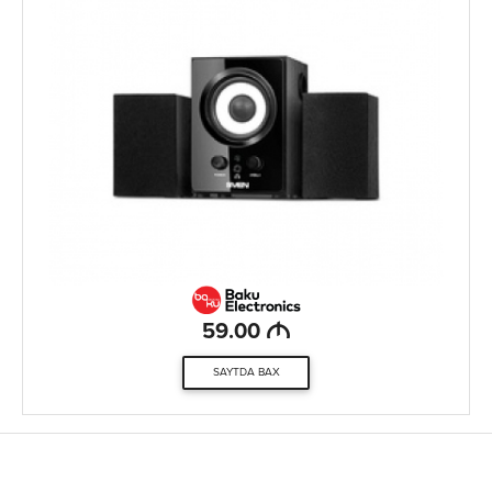
M
59.00
SAYTDA BAX