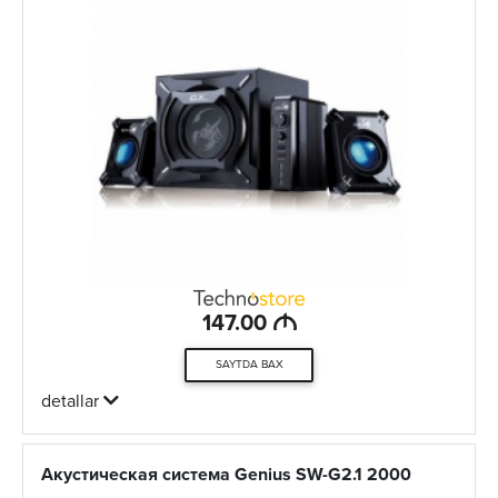
M
147.00
SAYTDA BAX
detallar
Акустическая система Genius SW-G2.1 2000