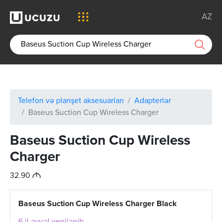
AZ
Telefon və planşet aksesuarları
Adapterlər
Baseus Suction Cup Wireless Charger
Baseus Suction Cup Wireless
Charger
M
32.90
Baseus Suction Cup Wireless Charger Black