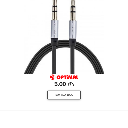
M
5.00
SAYTDA BAX