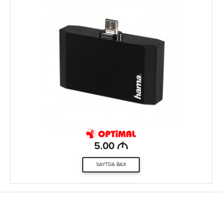
M
5.00
SAYTDA BAX