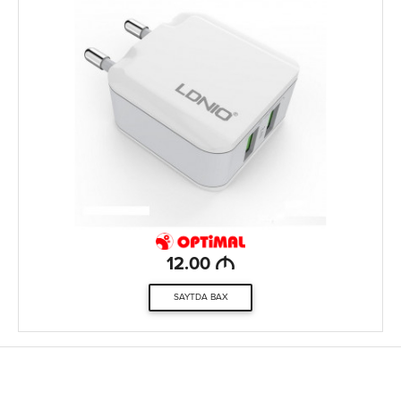
M
12.00
SAYTDA BAX