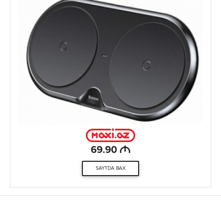
M
69.90
SAYTDA BAX