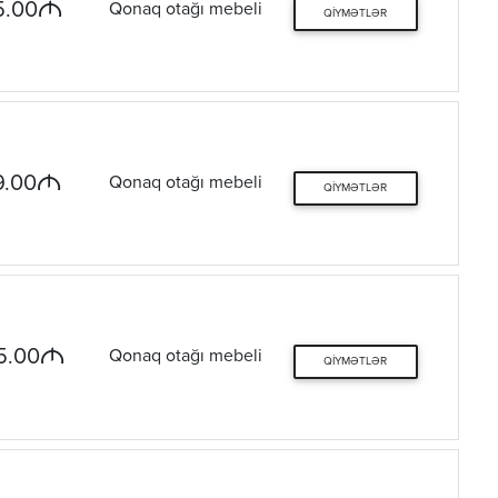
M
5.00
Qonaq otağı mebeli
QIYMƏTLƏR
M
9.00
Qonaq otağı mebeli
QIYMƏTLƏR
M
5.00
Qonaq otağı mebeli
QIYMƏTLƏR