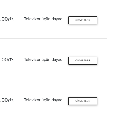
M
.00
Televizor üçün dayaq
QIYMƏTLƏR
M
.00
Televizor üçün dayaq
QIYMƏTLƏR
M
.00
Televizor üçün dayaq
QIYMƏTLƏR