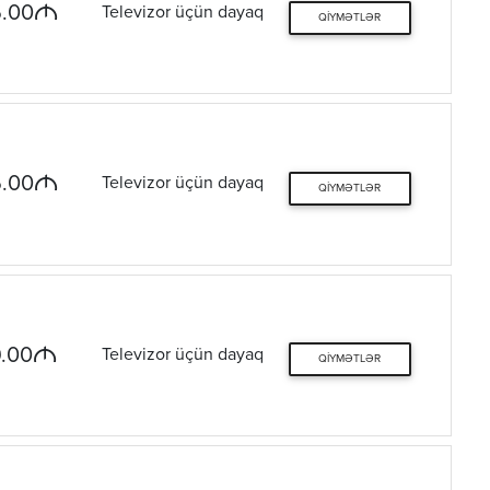
M
.00
Televizor üçün dayaq
QIYMƏTLƏR
M
.00
Televizor üçün dayaq
QIYMƏTLƏR
M
.00
Televizor üçün dayaq
QIYMƏTLƏR