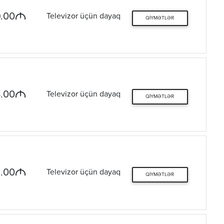
M
.00
Televizor üçün dayaq
QIYMƏTLƏR
M
.00
Televizor üçün dayaq
QIYMƏTLƏR
M
.00
Televizor üçün dayaq
QIYMƏTLƏR