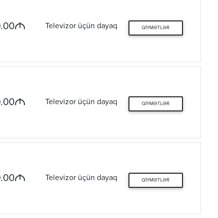
M
.00
Televizor üçün dayaq
QIYMƏTLƏR
M
.00
Televizor üçün dayaq
QIYMƏTLƏR
M
.00
Televizor üçün dayaq
QIYMƏTLƏR