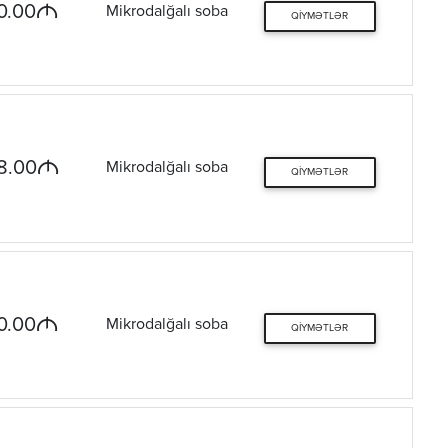
M
0.00
Mikrodalğalı soba
QIYMƏTLƏR
M
8.00
Mikrodalğalı soba
QIYMƏTLƏR
M
0.00
Mikrodalğalı soba
QIYMƏTLƏR