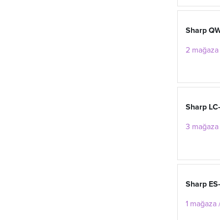
Sharp Q
2 mağaza 
Sharp LC
3 mağaza 
Sharp ES
1 mağaza /