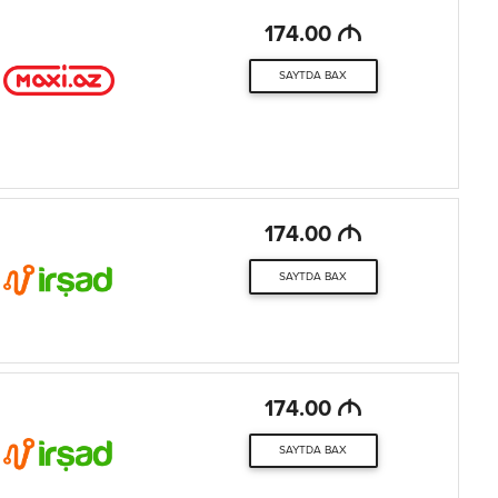
M
174.00
SAYTDA BAX
M
174.00
SAYTDA BAX
M
174.00
SAYTDA BAX