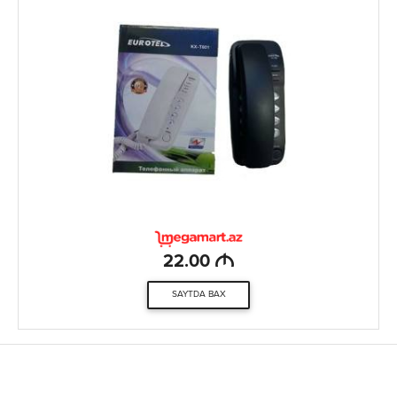
M
22.00
SAYTDA BAX