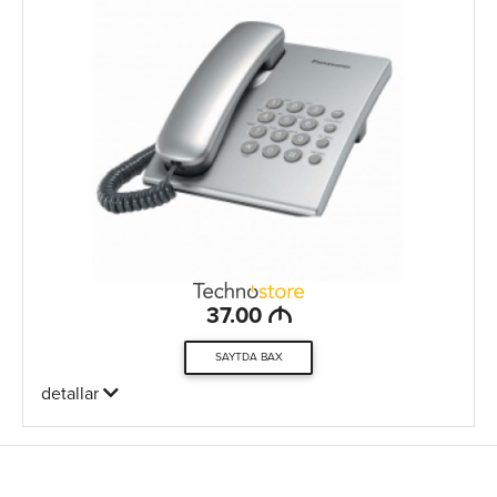
M
37.00
SAYTDA BAX
detallar