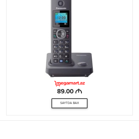
M
89.00
SAYTDA BAX