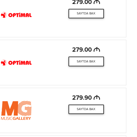
M
279.00
SAYTDA BAX
M
279.00
SAYTDA BAX
M
279.90
SAYTDA BAX