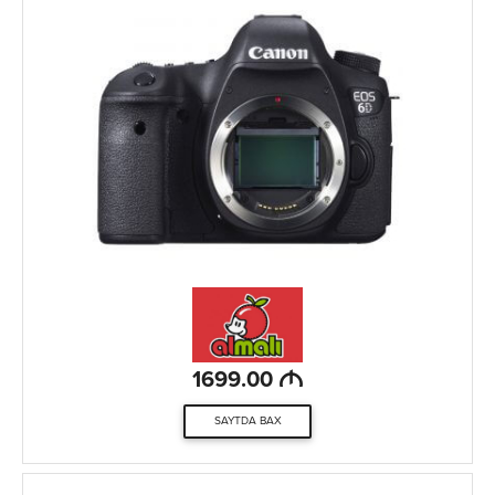
M
1699.00
SAYTDA BAX