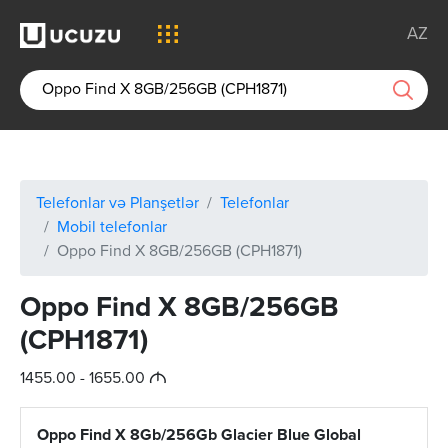
AZ
Telefonlar və Planşetlər
Telefonlar
Mobil telefonlar
Oppo Find X 8GB/256GB (CPH1871)
Oppo Find X 8GB/256GB
(CPH1871)
M
1455.00 - 1655.00
Oppo Find X 8Gb/256Gb Glacier Blue Global