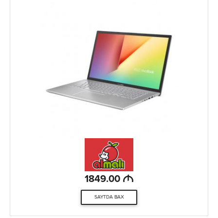
M
1849.00
SAYTDA BAX