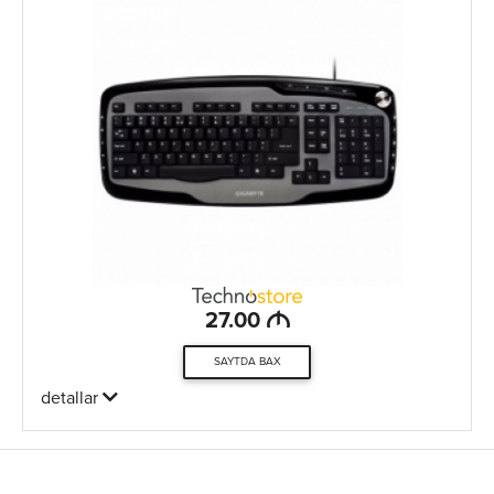
M
27.00
SAYTDA BAX
detallar