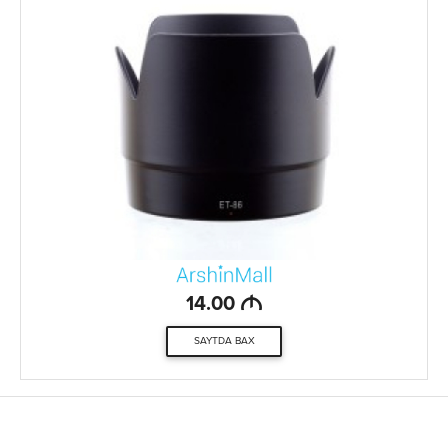
M
14.00
SAYTDA BAX