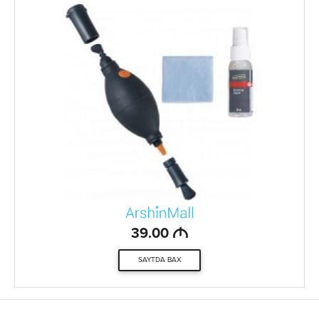
M
39.00
SAYTDA BAX